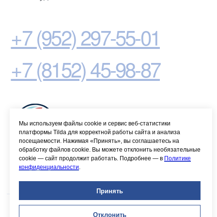
Мы используем файлы cookie и сервис веб-статистики
платформы Tilda для корректной работы сайта и анализа
посещаемости. Нажимая «Принять», вы соглашаетесь на
обработку файлов cookie. Вы можете отклонить необязательные
cookie — сайт продолжит работать. Подробнее — в
Политике
конфиденциальности
.
Принять
Отклонить