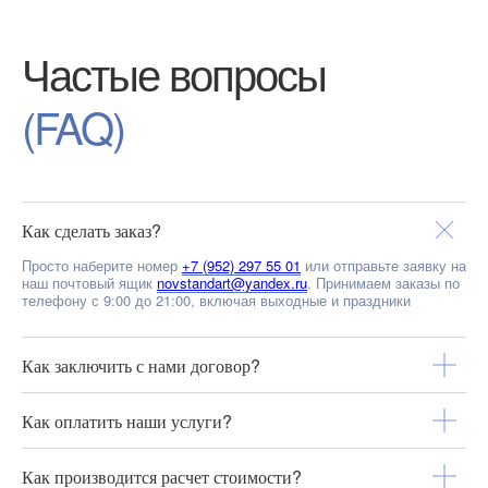
Частые вопросы
Сайт сделали в TURBION
(FAQ)
Политика конфиденциальности
© 2026 Новый Стандарт. Все права
защищены
Как сделать заказ?
Просто наберите номер
+7 (952) 297 55 01
или отправьте заявку на
наш почтовый ящик
novstandart@yandex.ru
. Принимаем заказы по
телефону с 9:00 до 21:00, включая выходные и праздники
Как заключить с нами договор?
Как оплатить наши услуги?
Как производится расчет стоимости?