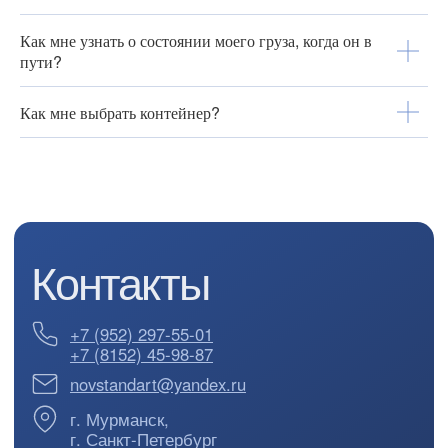
Как мне узнать о состоянии моего груза, когда он в
пути?
Как мне выбрать контейнер?