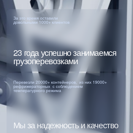
Наши будни
Смотреть все фото